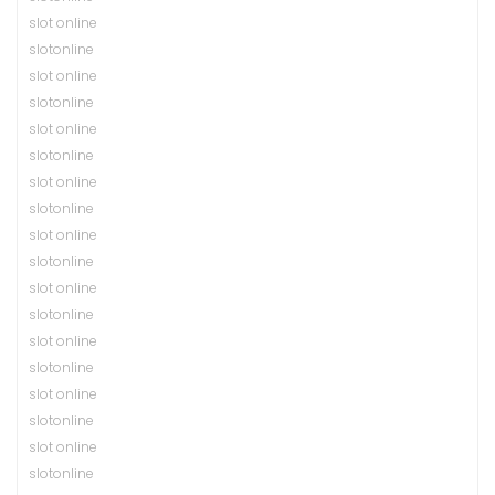
slot online
slotonline
slot online
slotonline
slot online
slotonline
slot online
slotonline
slot online
slotonline
slot online
slotonline
slot online
slotonline
slot online
slotonline
slot online
slotonline