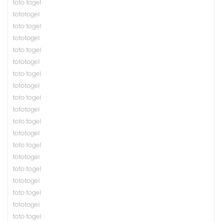
toto togel
tototogel
toto togel
tototogel
toto togel
tototogel
toto togel
tototogel
toto togel
tototogel
toto togel
tototogel
toto togel
tototogel
toto togel
tototogel
toto togel
tototogel
toto togel