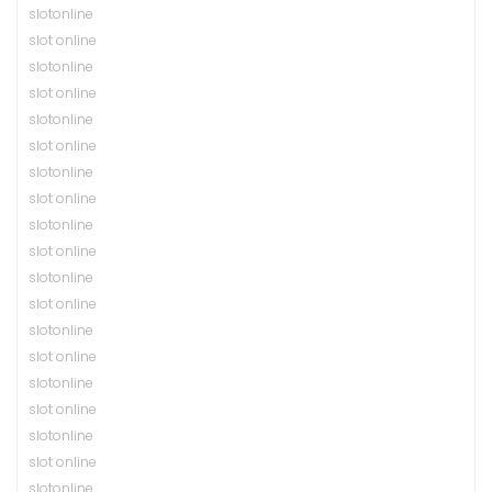
slotonline
slot online
slotonline
slot online
slotonline
slot online
slotonline
slot online
slotonline
slot online
slotonline
slot online
slotonline
slot online
slotonline
slot online
slotonline
slot online
slotonline