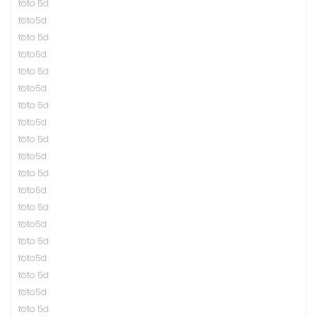
toto 5d
toto5d
toto 5d
toto5d
toto 5d
toto5d
toto 5d
toto5d
toto 5d
toto5d
toto 5d
toto5d
toto 5d
toto5d
toto 5d
toto5d
toto 5d
toto5d
toto 5d