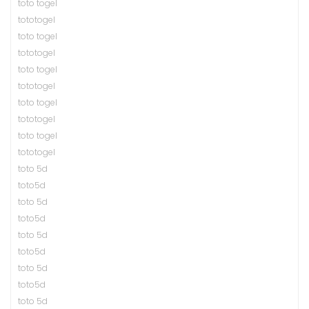
toto togel
tototogel
toto togel
tototogel
toto togel
tototogel
toto togel
tototogel
toto togel
tototogel
toto 5d
toto5d
toto 5d
toto5d
toto 5d
toto5d
toto 5d
toto5d
toto 5d