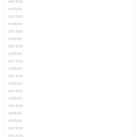
slot toto
slottoto
slot toto
slottoto
slot toto
slottoto
slot toto
slottoto
slot toto
slottoto
slot toto
slottoto
slot toto
slottoto
slot toto
slottoto
slottoto
slot toto
slot toto