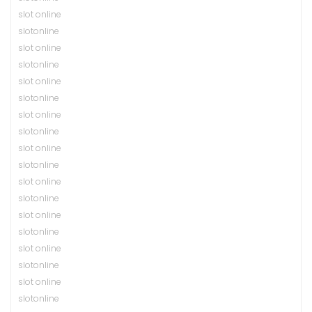
slot online
slotonline
slot online
slotonline
slot online
slotonline
slot online
slotonline
slot online
slotonline
slot online
slotonline
slot online
slotonline
slot online
slotonline
slot online
slotonline