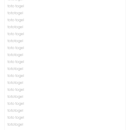
toto togel
tototogel
toto togel
tototogel
toto togel
tototogel
toto togel
tototogel
toto togel
tototogel
toto togel
tototogel
toto togel
tototogel
toto togel
tototogel
toto togel
tototogel