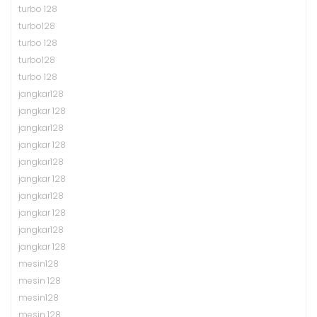
turbo 128
turbo128
turbo 128
turbo128
turbo 128
jangkar128
jangkar 128
jangkar128
jangkar 128
jangkar128
jangkar 128
jangkar128
jangkar 128
jangkar128
jangkar 128
mesin128
mesin 128
mesin128
mesin 128